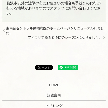
藤沢市以外の近隣の市にお住まいの場合も手続きの代行が
行える地域がありますのでスタッフにお問い合わせくださ
い。
湘南台セントラル動物病院のホームページをリニューアルしまし
た。
フィラリア検査＆予防のシーズンになりました。
HOME
診療案内
トリミング