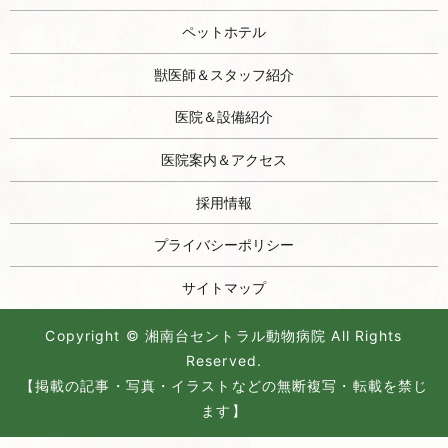
ペットホテル
獣医師＆スタッフ紹介
医院＆設備紹介
医院案内＆アクセス
採用情報
プライバシーポリシー
サイトマップ
Copyright © 湘南台セントラル動物病院 All Rights
Reserved.
【掲載の記事・写真・イラストなどの無断複写・転載を禁じ
ます】