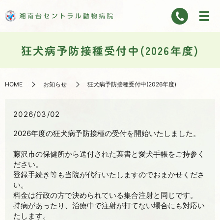
狂犬病予防接種受付中(2026年度)
HOME
お知らせ
狂犬病予防接種受付中(2026年度)
2026/03/02
2026年度の狂犬病予防接種の受付を開始いたしました。
藤沢市の保健所から送付された葉書と愛犬手帳をご持参く
ださい。
登録手続き等も当院が代行いたしますのでおまかせくださ
い。
料金は行政の方で決められている集合注射と同じです。
持病があったり、治療中で注射が打てない場合にも対応い
たします。