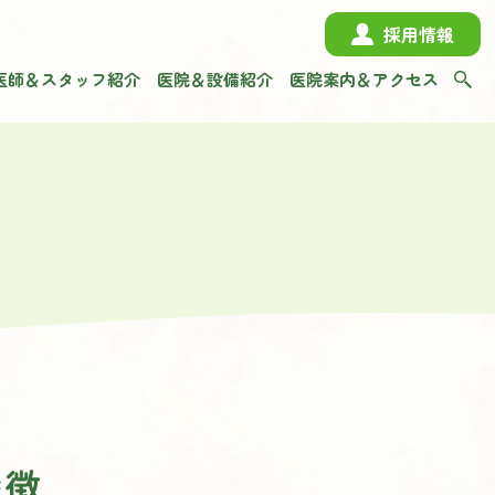
採用情報
医師＆スタッフ紹介
医院＆設備紹介
医院案内＆アクセス
特徴