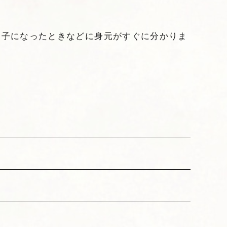
迷子になったときなどに身元がすぐに分かりま