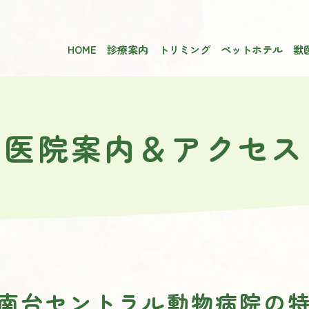
HOME
診療案内
トリミング
ペットホテル
獣
医院案内＆アクセス
南台セントラル動物病院の