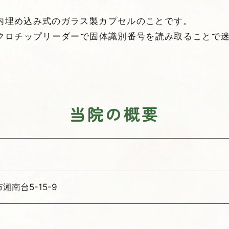
内埋め込み式のガラス製カプセルのことです。
イクロチップリーダーで固体識別番号を読み取ることで
当院の概要
湘南台5-15-9